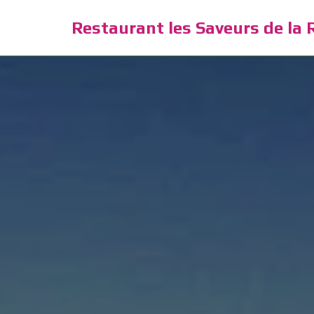
Restaurant les Saveurs de la